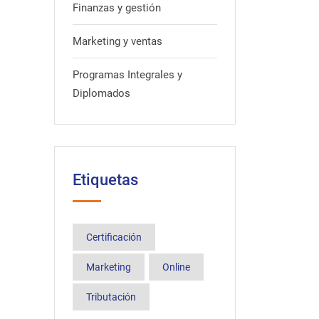
Finanzas y gestión
Marketing y ventas
Programas Integrales y
Diplomados
Etiquetas
Certificación
Marketing
Online
Tributación