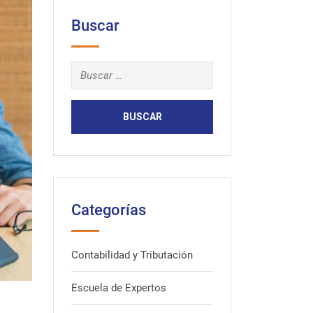
Buscar
Buscar:
Categorías
Contabilidad y Tributación
Escuela de Expertos