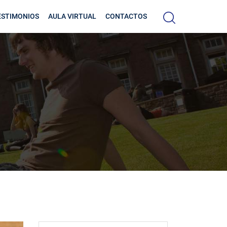
ESTIMONIOS
AULA VIRTUAL
CONTACTOS