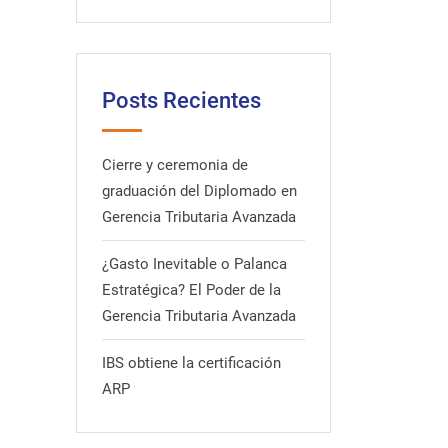
Posts Recientes
Cierre y ceremonia de
graduación del Diplomado en
Gerencia Tributaria Avanzada
¿Gasto Inevitable o Palanca
Estratégica? El Poder de la
Gerencia Tributaria Avanzada
IBS obtiene la certificación
ARP