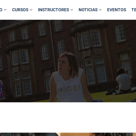
IO
CURSOS
INSTRUCTORES
NOTICIAS
EVENTOS
T