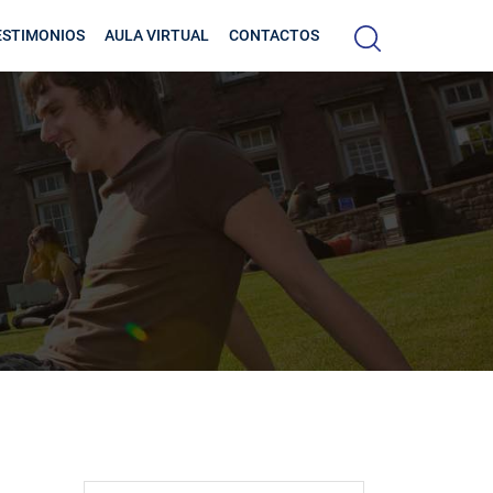
ESTIMONIOS
AULA VIRTUAL
CONTACTOS