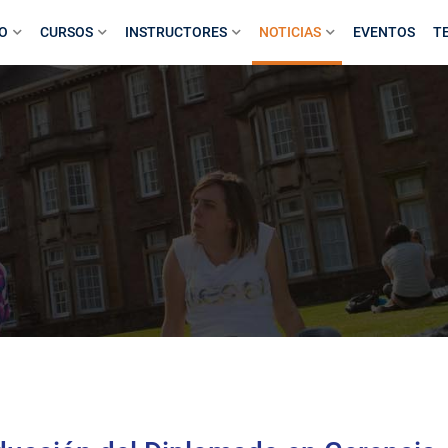
IO
CURSOS
INSTRUCTORES
NOTICIAS
EVENTOS
T