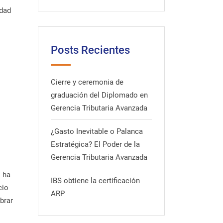
idad
Posts Recientes
Cierre y ceremonia de
graduación del Diplomado en
Gerencia Tributaria Avanzada
¿Gasto Inevitable o Palanca
Estratégica? El Poder de la
Gerencia Tributaria Avanzada
o ha
IBS obtiene la certificación
cio
ARP
brar