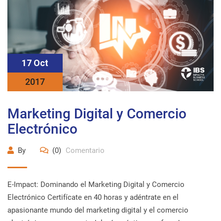
17 Oct
2017
Marketing Digital y Comercio
Electrónico
By
(0)
Comentario
E-Impact: Dominando el Marketing Digital y Comercio
Electrónico Certifícate en 40 horas y adéntrate en el
apasionante mundo del marketing digital y el comercio