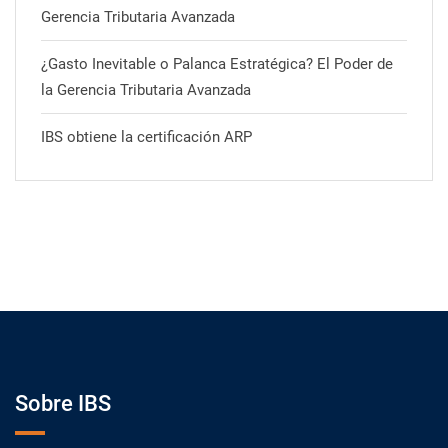
Gerencia Tributaria Avanzada
¿Gasto Inevitable o Palanca Estratégica? El Poder de
la Gerencia Tributaria Avanzada
IBS obtiene la certificación ARP
Sobre IBS