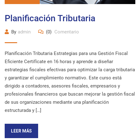
Planificación Tributaria
By
admin
(0)
Comentario
Planificación Tributaria Estrategias para una Gestión Fiscal
Eficiente Certifícate en 16 horas y aprende a diseñar
estrategias fiscales efectivas para optimizar la carga tributaria
y garantizar el cumplimiento normativo. Este curso está
dirigido a contadores, asesores fiscales, empresarios y
profesionales financieros que buscan mejorar la gestión fiscal
de sus organizaciones mediante una planificación
estructurada y […]
LEER MÁS