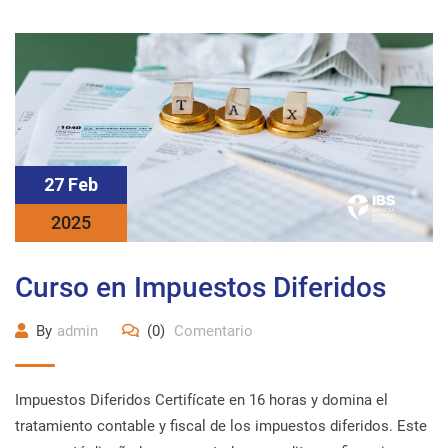
27 Feb
2025
Curso en Impuestos Diferidos
By
admin
(0)
Comentario
Impuestos Diferidos Certifícate en 16 horas y domina el
tratamiento contable y fiscal de los impuestos diferidos. Este