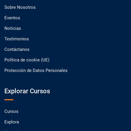
Sobre Nosotros
Eventos
Noticias
Testimonios
Contáctanos
Política de cookie (UE)
Protección de Datos Personales
Explorar Cursos
Cursos
Explora