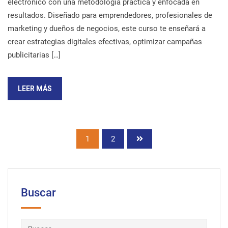
electrónico con una metodología práctica y enfocada en
resultados. Diseñado para emprendedores, profesionales de
marketing y dueños de negocios, este curso te enseñará a
crear estrategias digitales efectivas, optimizar campañas
publicitarias […]
LEER MÁS
1
2
Buscar
Buscar: