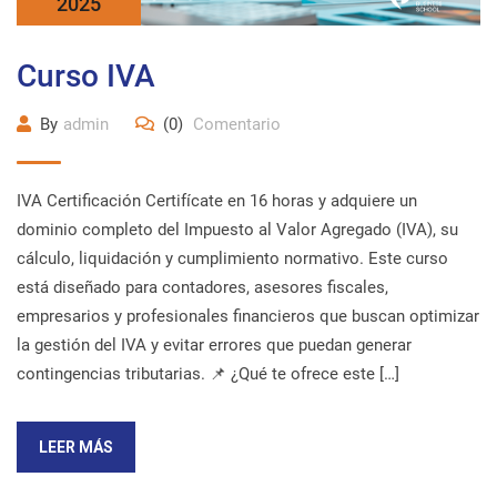
2025
Curso IVA
By
admin
(0)
Comentario
IVA Certificación Certifícate en 16 horas y adquiere un
dominio completo del Impuesto al Valor Agregado (IVA), su
cálculo, liquidación y cumplimiento normativo. Este curso
está diseñado para contadores, asesores fiscales,
empresarios y profesionales financieros que buscan optimizar
la gestión del IVA y evitar errores que puedan generar
contingencias tributarias. 📌 ¿Qué te ofrece este […]
LEER MÁS