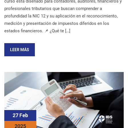
curso está diseñado para contadores, auditores, financieros y
profesionales tributarios que buscan comprender a
profundidad la NIC 12 y su aplicación en el reconocimiento,
medición y presentación de impuestos diferidos en los
estados financieros. 📌 ¿Qué te […]
LEER MÁS
27 Feb
2025