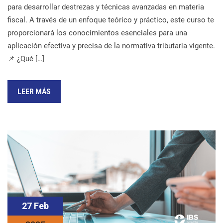
para desarrollar destrezas y técnicas avanzadas en materia
fiscal. A través de un enfoque teórico y práctico, este curso te
proporcionará los conocimientos esenciales para una
aplicación efectiva y precisa de la normativa tributaria vigente.
📌 ¿Qué […]
LEER MÁS
27 Feb