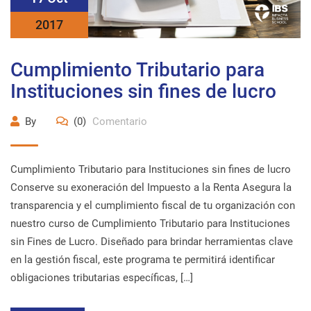
2017
Cumplimiento Tributario para
Instituciones sin fines de lucro
By
(0)
Comentario
Cumplimiento Tributario para Instituciones sin fines de lucro
Conserve su exoneración del Impuesto a la Renta Asegura la
transparencia y el cumplimiento fiscal de tu organización con
nuestro curso de Cumplimiento Tributario para Instituciones
sin Fines de Lucro. Diseñado para brindar herramientas clave
en la gestión fiscal, este programa te permitirá identificar
obligaciones tributarias específicas, […]