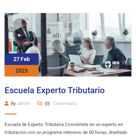
27 Feb
2025
Escuela Experto Tributario
By
admin
(0)
Comentario
Escuela de Experto Tributaria Conviértete en un experto en
tributación con un programa intensivo de 60 horas, diseñado