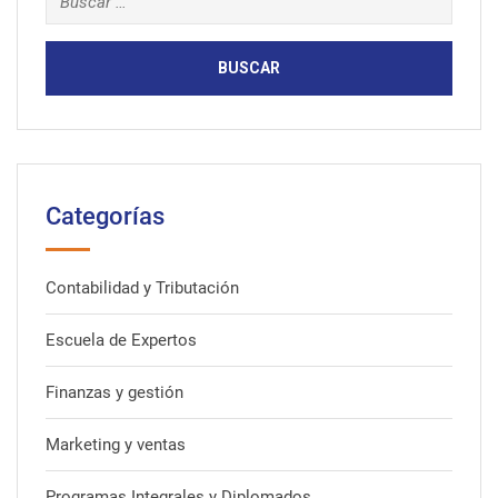
Categorías
Contabilidad y Tributación
Escuela de Expertos
Finanzas y gestión
Marketing y ventas
Programas Integrales y Diplomados