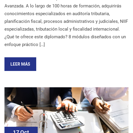
Avanzada. A lo largo de 100 horas de formación, adquirirás
conocimientos especializados en auditoría tributaria,
planificación fiscal, procesos administrativos y judiciales, NIIF
especializadas, tributación local y fiscalidad internacional.
¿Qué te ofrece este diplomado? 8 módulos diseñados con un
enfoque práctico […]
LEER MÁS
17 Oct