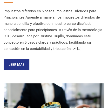
Impuestos diferidos en 5 pasos Impuestos Diferidos para
Principiantes Aprende a manejar los impuestos diferidos de
manera sencilla y efectiva con nuestro curso diseñado
especialmente para principiantes. A través de la metodología
CTC, desarrollada por Cristina Trujillo, dominarás este
concepto en 5 pasos claros y prácticos, facilitando su
aplicación en la contabilidad y tributación. 📌 […]
LEER MÁS