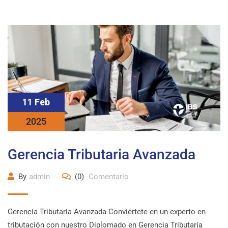
11 Feb
2025
Gerencia Tributaria Avanzada
By
admin
(0)
Comentario
Gerencia Tributaria Avanzada Conviértete en un experto en
tributación con nuestro Diplomado en Gerencia Tributaria