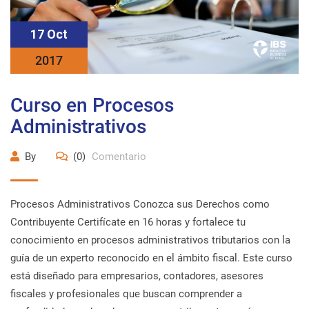
17 Oct
2017
Curso en Procesos
Administrativos
By
(0)
Comentario
Procesos Administrativos Conozca sus Derechos como
Contribuyente Certifícate en 16 horas y fortalece tu
conocimiento en procesos administrativos tributarios con la
guía de un experto reconocido en el ámbito fiscal. Este curso
está diseñado para empresarios, contadores, asesores
fiscales y profesionales que buscan comprender a