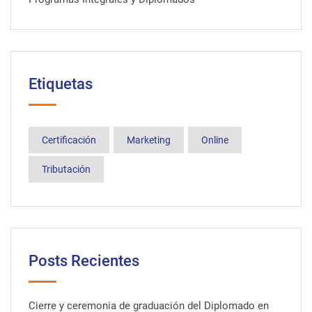
Etiquetas
Certificación
Marketing
Online
Tributación
Posts Recientes
Cierre y ceremonia de graduación del Diplomado en