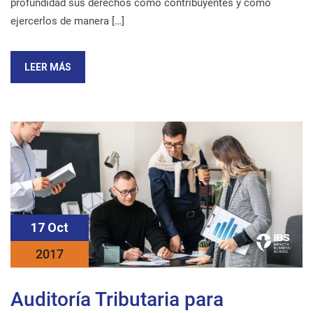
profundidad sus derechos como contribuyentes y cómo
ejercerlos de manera […]
LEER MÁS
17 Oct
2017
Auditoría Tributaria para