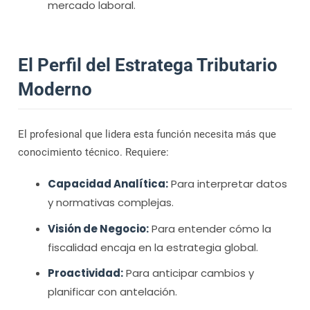
mercado laboral.
El Perfil del Estratega Tributario
Moderno
El profesional que lidera esta función necesita más que
conocimiento técnico. Requiere:
Capacidad Analítica:
Para interpretar datos
y normativas complejas.
Visión de Negocio:
Para entender cómo la
fiscalidad encaja en la estrategia global.
Proactividad:
Para anticipar cambios y
planificar con antelación.