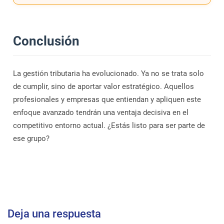
Conclusión
La gestión tributaria ha evolucionado. Ya no se trata solo
de cumplir, sino de aportar valor estratégico. Aquellos
profesionales y empresas que entiendan y apliquen este
enfoque avanzado tendrán una ventaja decisiva en el
competitivo entorno actual. ¿Estás listo para ser parte de
ese grupo?
Deja una respuesta