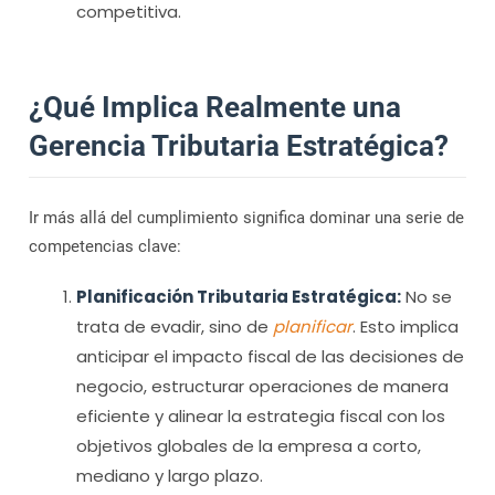
competitiva.
¿Qué Implica Realmente una
Gerencia Tributaria Estratégica?
Ir más allá del cumplimiento significa dominar una serie de
competencias clave:
Planificación Tributaria Estratégica:
No se
trata de evadir, sino de
planificar
. Esto implica
anticipar el impacto fiscal de las decisiones de
negocio, estructurar operaciones de manera
eficiente y alinear la estrategia fiscal con los
objetivos globales de la empresa a corto,
mediano y largo plazo.