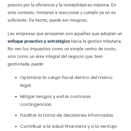
presión por la eficiencia y la rentabilidad es máxima. En
este contexto, limitarse a reaccionar y cumplir ya no es
suficiente. De hecho, puede ser riesgoso.
Las empresas que prosperan son aquellas que adoptan un
enfoque proactivo y estratégico
hacia la gestión tributaria.
No ven los impuestos como un simple centro de costo,
sino como un área integral del negocio que, bien
gestionada, puede:
Optimizar la carga fiscal dentro del marco
legal.
Mitigar riesgos y evitar costosas
contingencias.
Facilitar la toma de decisiones informadas.
Contribuir a la salud financiera y a la ventaja