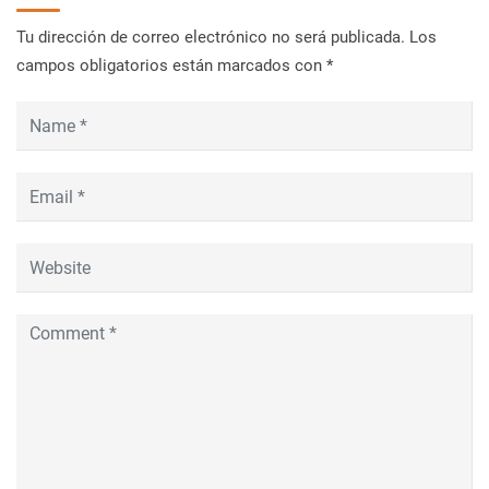
Tu dirección de correo electrónico no será publicada.
Los
campos obligatorios están marcados con
*