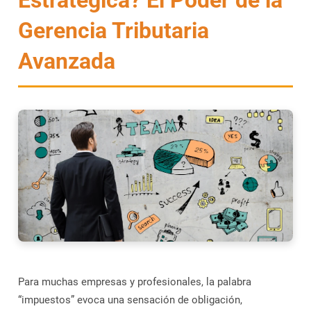
Estratégica? El Poder de la
Gerencia Tributaria
Avanzada
Para muchas empresas y profesionales, la palabra
“impuestos” evoca una sensación de obligación,