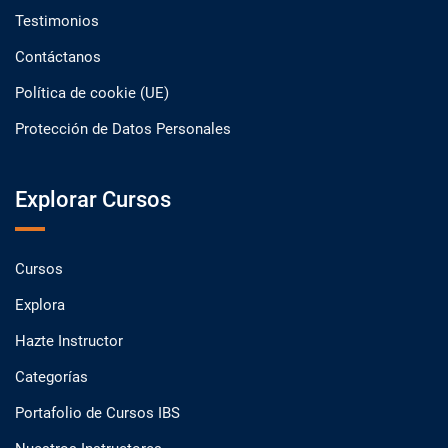
Testimonios
Contáctanos
Política de cookie (UE)
Protección de Datos Personales
Explorar Cursos
Cursos
Explora
Hazte Instructor
Categorías
Portafolio de Cursos IBS