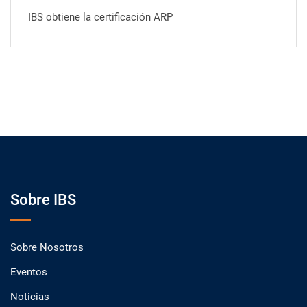
IBS obtiene la certificación ARP
Sobre IBS
Sobre Nosotros
Eventos
Noticias