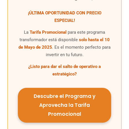
¡ÚLTIMA OPORTUNIDAD CON PRECIO
ESPECIAL!
La
Tarifa Promocional
para este programa
transformador está disponible
solo hasta el 10
de Mayo de 2025
. Es el momento perfecto para
invertir en tu futuro.
¿Listo para dar el salto de operativo a
estratégico?
Descubre el Programa y
Aprovecha la Tarifa
Promocional