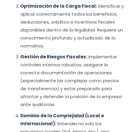
Optimización de la Carga Fiscal:
Identificar y
aplicar correctamente todos los beneficios,
deducciones, créditos e incentivos fiscales
disponibles dentro de la legalidad. Requiere un
conocimiento profundo y actualizado de la
normativa.
Gestión de Riesgos Fiscales:
Implementar
controles internos robustos, asegurar la
correcta documentación de operaciones
(especialmente las complejas como precios
de transferencia) y estar preparado para
afrontar y defender la posición de la empresa
ante auditorías.
Dominio de la Complejidad (Local e
Internacional):
Entender no solo los
impuestos locales (IVA, Renta, etc.), sino