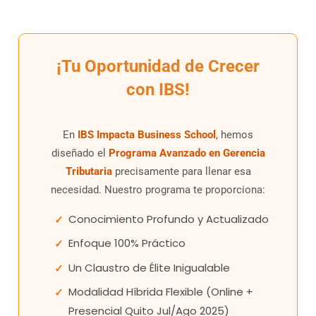
¡Tu Oportunidad de Crecer
con IBS!
En
IBS Impacta Business School
, hemos
diseñado el
Programa Avanzado en Gerencia
Tributaria
precisamente para llenar esa
necesidad. Nuestro programa te proporciona:
Conocimiento Profundo y Actualizado
Enfoque 100% Práctico
Un Claustro de Élite Inigualable
Modalidad Híbrida Flexible (Online +
Presencial Quito Jul/Ago 2025)