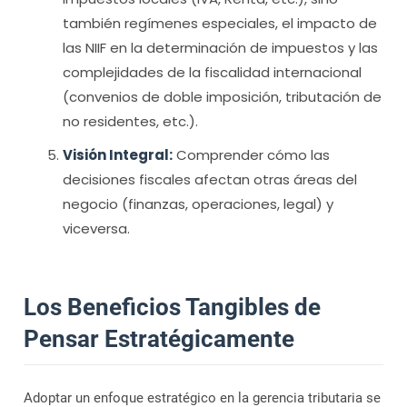
también regímenes especiales, el impacto de
las NIIF en la determinación de impuestos y las
complejidades de la fiscalidad internacional
(convenios de doble imposición, tributación de
no residentes, etc.).
Visión Integral:
Comprender cómo las
decisiones fiscales afectan otras áreas del
negocio (finanzas, operaciones, legal) y
viceversa.
Los Beneficios Tangibles de
Pensar Estratégicamente
Adoptar un enfoque estratégico en la gerencia tributaria se