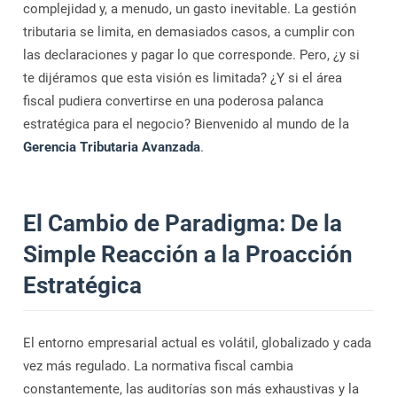
complejidad y, a menudo, un gasto inevitable. La gestión
tributaria se limita, en demasiados casos, a cumplir con
las declaraciones y pagar lo que corresponde. Pero, ¿y si
te dijéramos que esta visión es limitada? ¿Y si el área
fiscal pudiera convertirse en una poderosa palanca
estratégica para el negocio? Bienvenido al mundo de la
Gerencia Tributaria Avanzada
.
El Cambio de Paradigma: De la
Simple Reacción a la Proacción
Estratégica
El entorno empresarial actual es volátil, globalizado y cada
vez más regulado. La normativa fiscal cambia
constantemente, las auditorías son más exhaustivas y la