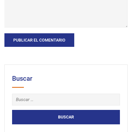
Buscar