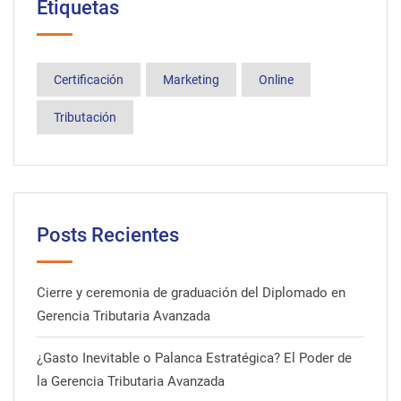
Etiquetas
Certificación
Marketing
Online
Tributación
Posts Recientes
Cierre y ceremonia de graduación del Diplomado en
Gerencia Tributaria Avanzada
¿Gasto Inevitable o Palanca Estratégica? El Poder de
la Gerencia Tributaria Avanzada