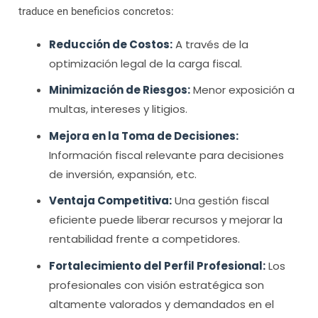
traduce en beneficios concretos:
Reducción de Costos:
A través de la
optimización legal de la carga fiscal.
Minimización de Riesgos:
Menor exposición a
multas, intereses y litigios.
Mejora en la Toma de Decisiones:
Información fiscal relevante para decisiones
de inversión, expansión, etc.
Ventaja Competitiva:
Una gestión fiscal
eficiente puede liberar recursos y mejorar la
rentabilidad frente a competidores.
Fortalecimiento del Perfil Profesional:
Los
profesionales con visión estratégica son
altamente valorados y demandados en el