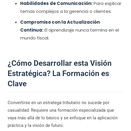
Habilidades de Comunicación:
Para explicar
temas complejos a la gerencia o clientes.
Compromiso con la Actualización
Continua:
El aprendizaje nunca termina en el
mundo fiscal.
¿Cómo Desarrollar esta Visión
Estratégica? La Formación es
Clave
Convertirse en un estratega tributario no sucede por
casualidad. Requiere una formación especializada que
vaya más allá de lo básico y se enfoque en la aplicación
práctica y la visión de futuro.