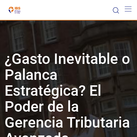
¿Gasto Inevitable o
Palanca
Estratégica? El
Poder de la
Gerencia Tributaria