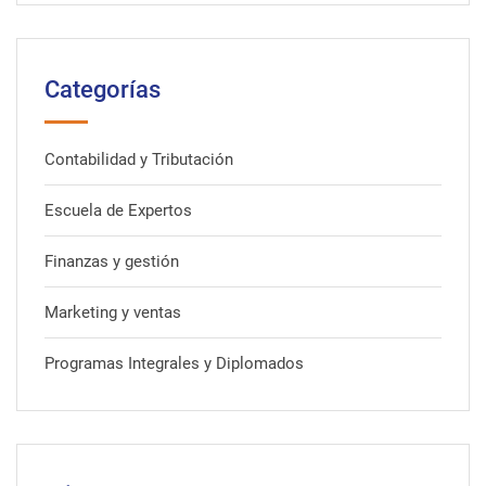
Categorías
Contabilidad y Tributación
Escuela de Expertos
Finanzas y gestión
Marketing y ventas
Programas Integrales y Diplomados