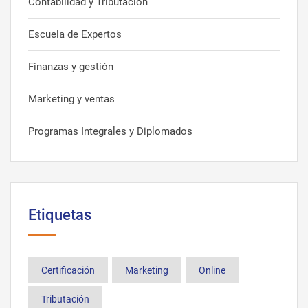
Contabilidad y Tributación
Escuela de Expertos
Finanzas y gestión
Marketing y ventas
Programas Integrales y Diplomados
Etiquetas
Certificación
Marketing
Online
Tributación