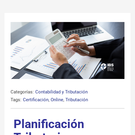
Categorías:
Contabilidad y Tributación
Tags:
Certificación
,
Online
,
Tributación
Planificación