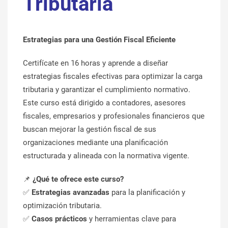
Tributaria
Estrategias para una Gestión Fiscal Eficiente
Certifícate en 16 horas y aprende a diseñar
estrategias fiscales efectivas para optimizar la carga
tributaria y garantizar el cumplimiento normativo.
Este curso está dirigido a contadores, asesores
fiscales, empresarios y profesionales financieros que
buscan mejorar la gestión fiscal de sus
organizaciones mediante una planificación
estructurada y alineada con la normativa vigente.
📌
¿Qué te ofrece este curso?
✅
Estrategias avanzadas
para la planificación y
optimización tributaria.
✅
Casos prácticos
y herramientas clave para