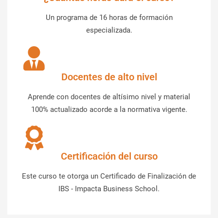
Un programa de 16 horas de formación
especializada.
Docentes de alto nivel
Aprende con docentes de altísimo nivel y material
100% actualizado acorde a la normativa vigente.
Certificación del curso
Este curso te otorga un Certificado de Finalización de
IBS - Impacta Business School.