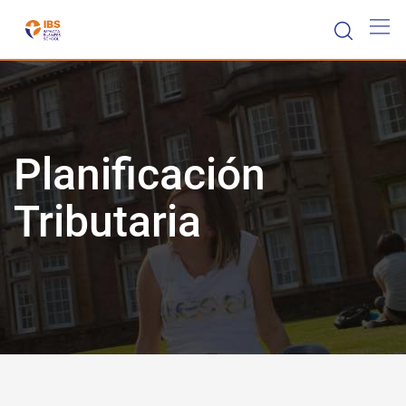
Planificación
Tributaria