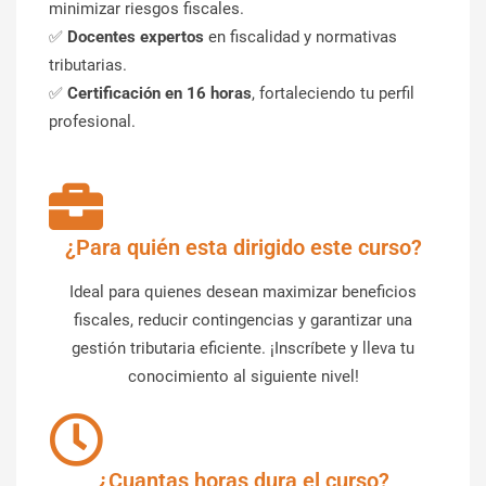
minimizar riesgos fiscales.
✅
Docentes expertos
en fiscalidad y normativas
tributarias.
✅
Certificación en 16 horas
, fortaleciendo tu perfil
profesional.
¿Para quién esta dirigido este curso?
Ideal para quienes desean maximizar beneficios
fiscales, reducir contingencias y garantizar una
gestión tributaria eficiente. ¡Inscríbete y lleva tu
conocimiento al siguiente nivel!
¿Cuantas horas dura el curso?