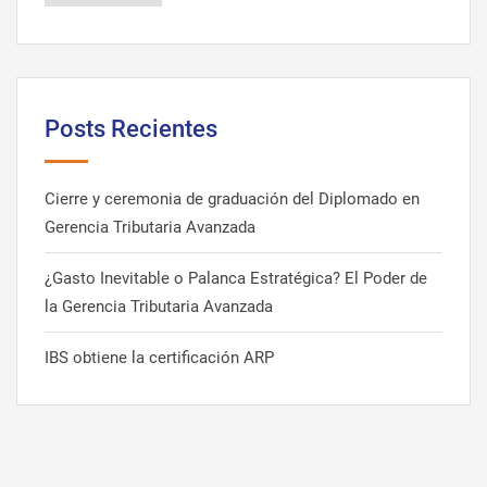
Posts Recientes
Cierre y ceremonia de graduación del Diplomado en
Gerencia Tributaria Avanzada
¿Gasto Inevitable o Palanca Estratégica? El Poder de
la Gerencia Tributaria Avanzada
IBS obtiene la certificación ARP