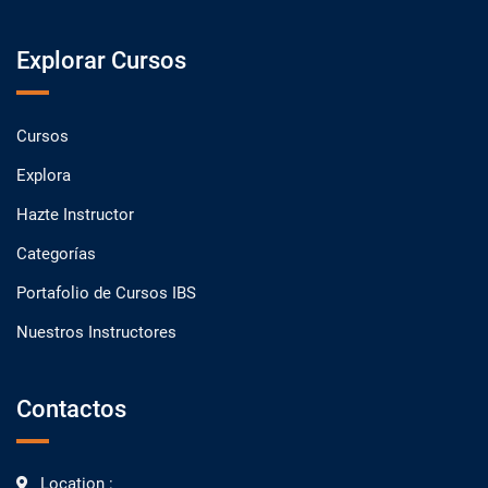
Explorar Cursos
Cursos
Explora
Hazte Instructor
Categorías
Portafolio de Cursos IBS
Nuestros Instructores
Contactos
Location :