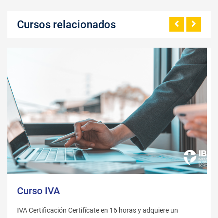
Cursos relacionados
Curso IVA
IVA Certificación Certifícate en 16 horas y adquiere un