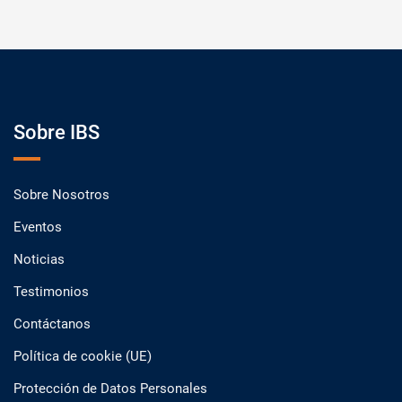
Sobre IBS
Sobre Nosotros
Eventos
Noticias
Testimonios
Contáctanos
Política de cookie (UE)
Protección de Datos Personales