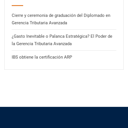
Cierre y ceremonia de graduación del Diplomado en
Gerencia Tributaria Avanzada
¿Gasto Inevitable o Palanca Estratégica? El Poder de
la Gerencia Tributaria Avanzada
IBS obtiene la certificación ARP