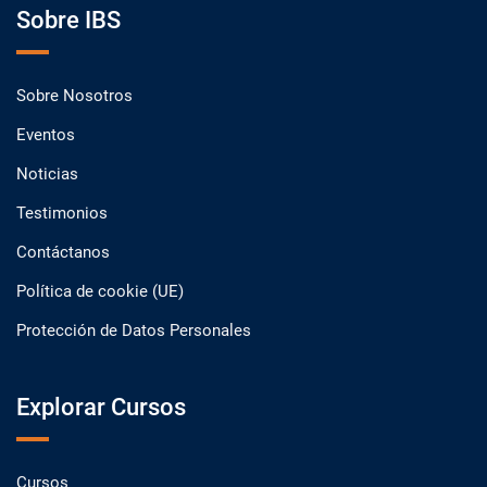
Sobre IBS
Sobre Nosotros
Eventos
Noticias
Testimonios
Contáctanos
Política de cookie (UE)
Protección de Datos Personales
Explorar Cursos
Cursos