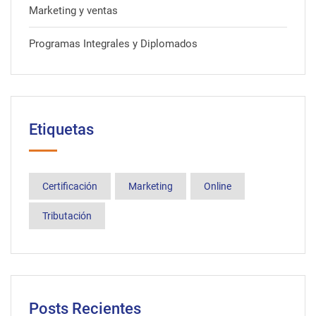
Marketing y ventas
Programas Integrales y Diplomados
Etiquetas
Certificación
Marketing
Online
Tributación
Posts Recientes