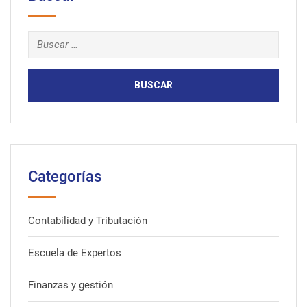
Buscar:
Categorías
Contabilidad y Tributación
Escuela de Expertos
Finanzas y gestión