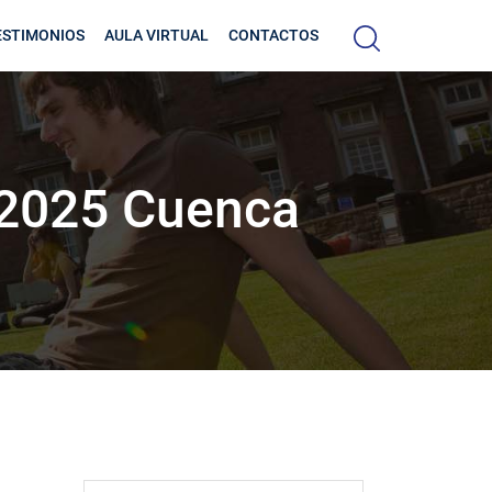
ESTIMONIOS
AULA VIRTUAL
CONTACTOS
 2025 Cuenca