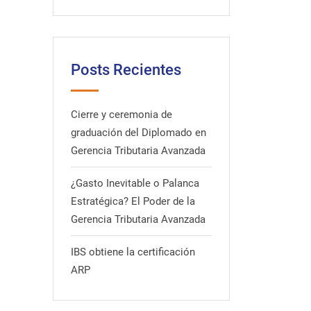
Posts Recientes
Cierre y ceremonia de
graduación del Diplomado en
Gerencia Tributaria Avanzada
¿Gasto Inevitable o Palanca
Estratégica? El Poder de la
Gerencia Tributaria Avanzada
IBS obtiene la certificación
ARP