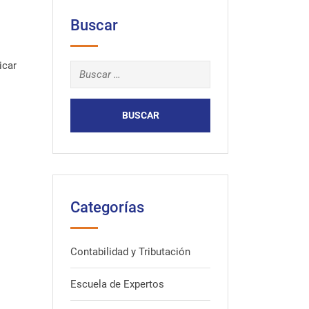
Buscar
icar
Categorías
Contabilidad y Tributación
Escuela de Expertos