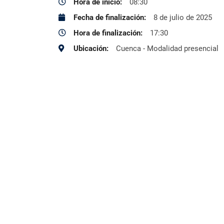
Hora de inicio:
08:30
Fecha de finalización:
8 de julio de 2025
Hora de finalización:
17:30
Ubicación:
Cuenca - Modalidad presencial