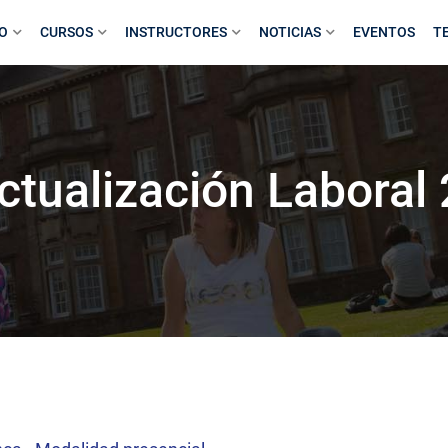
IO
CURSOS
INSTRUCTORES
NOTICIAS
EVENTOS
T
ctualización Laboral