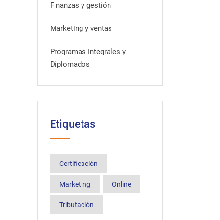
Finanzas y gestión
Marketing y ventas
Programas Integrales y
Diplomados
Etiquetas
Certificación
Marketing
Online
Tributación