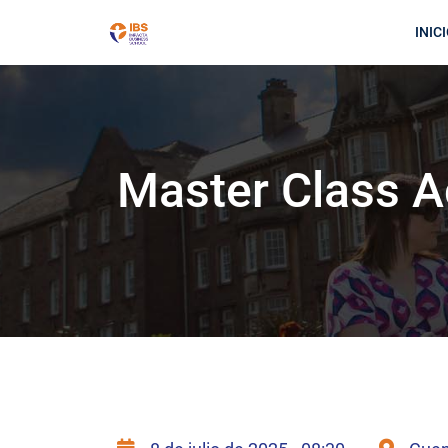
INIC
Master Class A